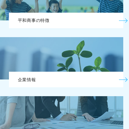
平和商事の特徴
企業情報