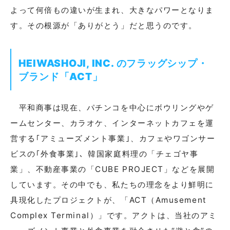
よって何倍もの違いが生まれ、大きなパワーとなりま
す。その根源が「ありがとう」だと思うのです。
HEIWASHOJI, INC. のフラッグシップ・
ブランド「ACT」
平和商事は現在、パチンコを中心にボウリングやゲ
ームセンター、カラオケ、インターネットカフェを運
営する｢アミューズメント事業｣、カフェやワゴンサー
ビスの｢外食事業｣、韓国家庭料理の「チェゴヤ事
業」、不動産事業の「CUBE PROJECT」などを展開
しています。その中でも、私たちの理念をより鮮明に
具現化したプロジェクトが、「ACT（Amusement
Complex Terminal）」です。アクトは、当社のアミ