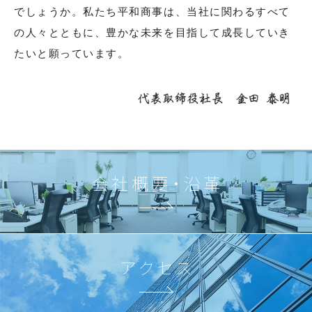
でしょうか。私たち平和商事は、当社に関わるすべて
の人々とともに、豊かな未来を目指して成長していき
たいと願っています。
会社概要・沿革
アクセス