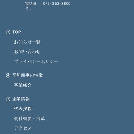
電話番
075-352-8800
号
TOP
お知らせ一覧
お問い合わせ
プライバシーポリシー
平和商事の特徴
事業紹介
企業情報
代表挨拶
会社概要・沿革
アクセス