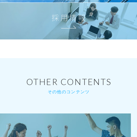
採用情報
OTHER CONTENTS
その他のコンテンツ