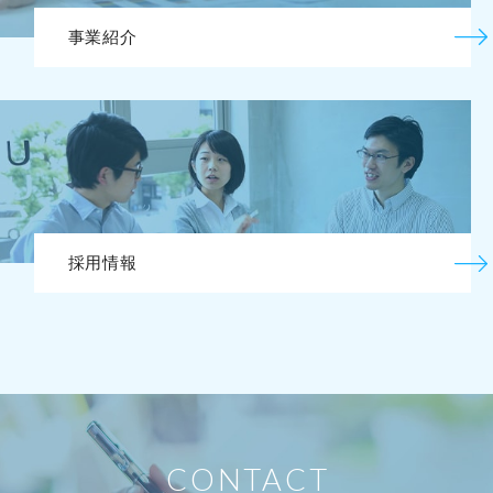
事業紹介
採用情報
CONTACT